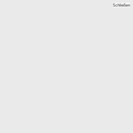
Schließen
reise 2026