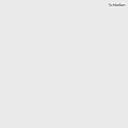
Schließen
preise 2026