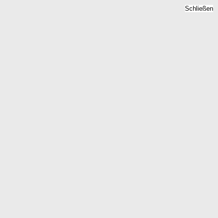
Schließen
Mietspiegel Barnin,
Mecklenburg-Vorpommern
- Mietpreise 2026
Home
Mecklenburg-Vorpommern
Barnin